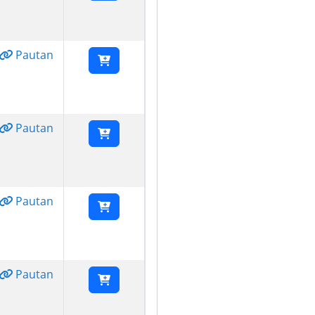
Pautan
Pautan
Pautan
Pautan